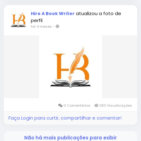
atualizou a foto de
Hire A Book Writer
perfil
há 4 meses
-
0 Comentários
280 Visualizações
Faça Login para curtir, compartilhar e comentar!
Não há mais publicações para exibir