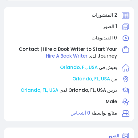
2 المنشورات
1 الصور
0 الفيديوهات
Contact | Hire a Book Writer to Start Your
Hire A Book Writer
Journey لدى
Orlando, FL, USA
يعيش في
Orlando, FL, USA
من
Orlando, FL, USA
درس Orlando, FL, USA لدى
Male
متابَع بواسطة
0 أشخاص
الصور