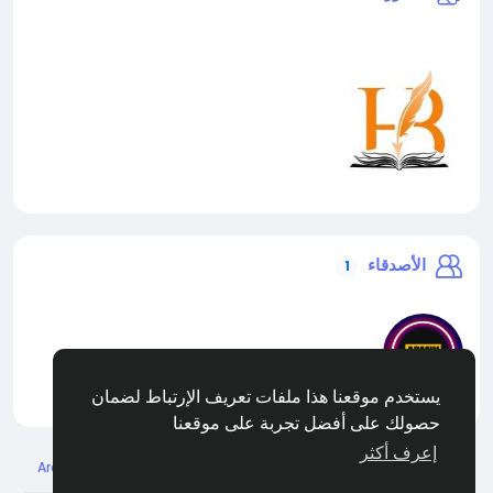
الأصدقاء
1
يستخدم موقعنا هذا ملفات تعريف الإرتباط لضمان
liveadmin
حصولك على أفضل تجربة على موقعنا
إعرف أكثر
Arabic
© 2026 Live City In