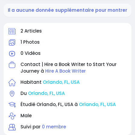
Il a aucune donnée supplémentaire pour montrer
2 Articles
1 Photos
0 Vidéos
Contact | Hire a Book Writer to Start Your
Journey à
Hire A Book Writer
Habitant
Orlando, FL, USA
Du
Orlando, FL, USA
Étudié Orlando, FL, USA à
Orlando, FL, USA
Male
Suivi par
0 membre