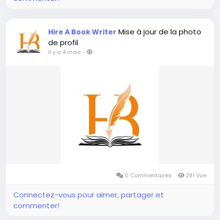
Mise à jour de la photo
Hire A Book Writer
de profil
il y a 4 mois
-
0 Commentaires
281 Vue
Connectez-vous pour aimer, partager et
commenter!