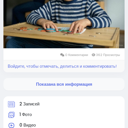
0 Комментарии
362 Просмотры
Войдите, чтобы отмечать, делиться и комментировать!
Показана вся информация
2 Записей
1 Фото
0 Видео