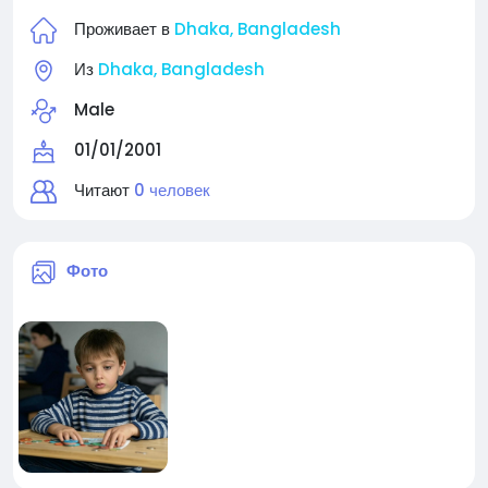
Проживает в
Dhaka, Bangladesh
Из
Dhaka, Bangladesh
Male
01/01/2001
Читают
0 человек
Фото