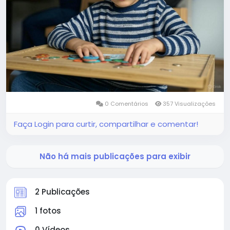
0 Comentários
357 Visualizações
Faça Login para curtir, compartilhar e comentar!
Não há mais publicações para exibir
2 Publicações
1 fotos
0 Vídeos