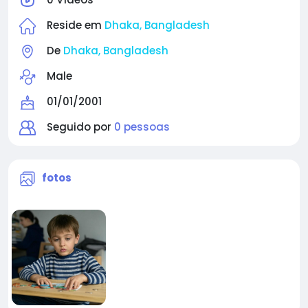
Reside em
Dhaka, Bangladesh
De
Dhaka, Bangladesh
Male
01/01/2001
Seguido por
0 pessoas
fotos