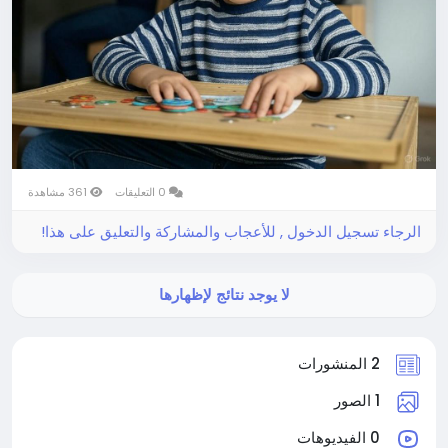
0 التعليقات
361 مشاهدة
الرجاء تسجيل الدخول , للأعجاب والمشاركة والتعليق على هذا!
لا يوجد نتائج لإظهارها
2 المنشورات
1 الصور
0 الفيديوهات