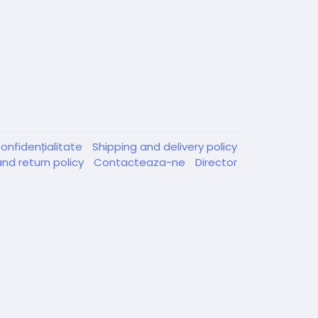
onfidențialitate
Shipping and delivery policy
nd return policy
Contacteaza-ne
Director