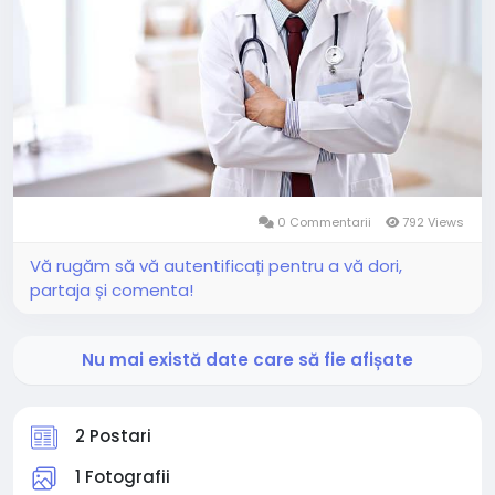
0 Commentarii
792 Views
Vă rugăm să vă autentificați pentru a vă dori,
partaja și comenta!
Nu mai există date care să fie afișate
2 Postari
1 Fotografii