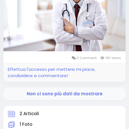
0 Commenti
795 Views
Effettua l'accesso per mettere mi piace,
condividere e commentare!
Non ci sono più dati da mostrare
2 Articoli
1 Foto