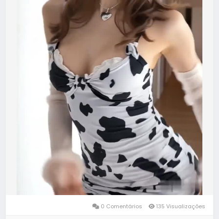
0 Comentários
135 Visualizações