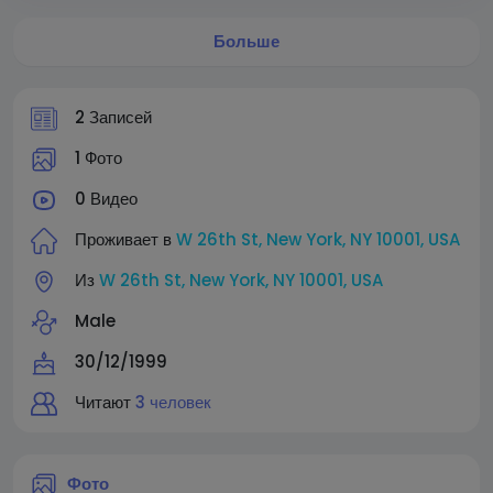
Больше
2 Записей
1 Фото
0 Видео
Проживает в
W 26th St, New York, NY 10001, USA
Из
W 26th St, New York, NY 10001, USA
Male
30/12/1999
Читают
3 человек
Фото