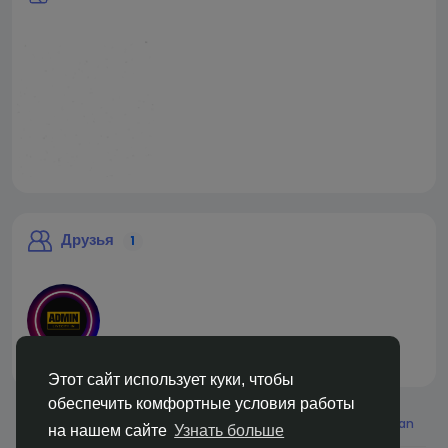
Друзья
1
liveadmin
Этот сайт использует куки, чтобы
обеспечить комфортные условия работы
© 2026 Live City In
Russian
на нашем сайте
Узнать больше