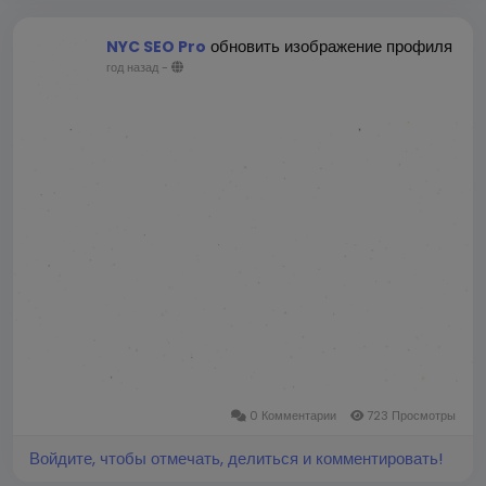
обновить изображение профиля
NYC SEO Pro
год назад
-
0 Комментарии
723 Просмотры
Войдите, чтобы отмечать, делиться и комментировать!