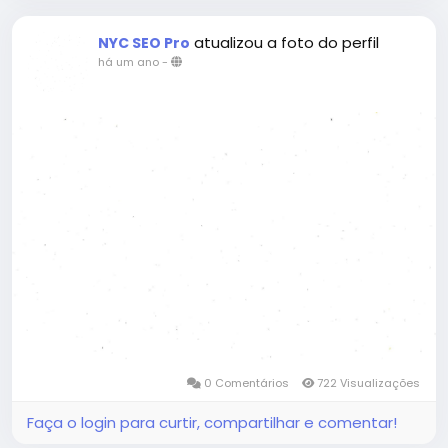
atualizou a foto do perfil
NYC SEO Pro
há um ano
-
0 Comentários
722 Visualizações
Faça o login para curtir, compartilhar e comentar!