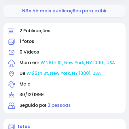
Não há mais publicações para exibir
2 Publicações
1 fotos
0 Vídeos
Mora em
W 26th St, New York, NY 10001, USA
De
W 26th St, New York, NY 10001, USA
Male
30/12/1999
Seguido por
3 pessoas
fotos