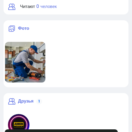
Читают
0 человек
Фото
Друзья
1