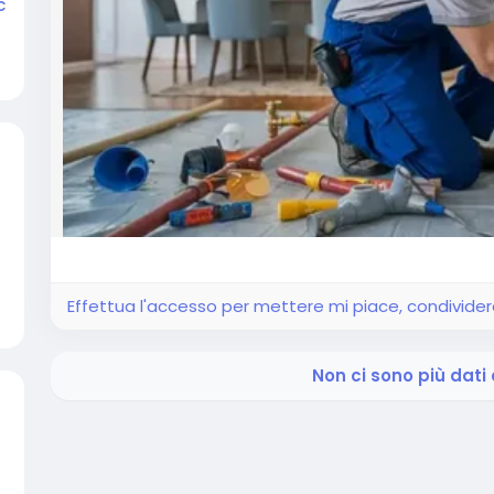
c
Effettua l'accesso per mettere mi piace, condivid
Non ci sono più dati