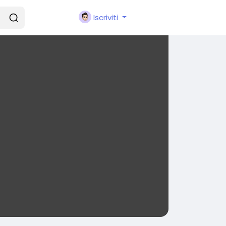
Iscriviti