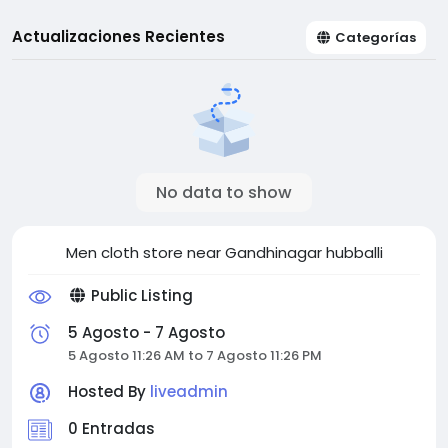
Actualizaciones Recientes
Categorías
No data to show
Men cloth store near Gandhinagar hubballi
Public Listing
5 Agosto - 7 Agosto
5 Agosto 11:26 AM to 7 Agosto 11:26 PM
Hosted By
liveadmin
0 Entradas