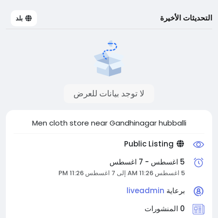
التحديثات الأخيرة
بلد
لا توجد بيانات للعرض
Men cloth store near Gandhinagar hubballi
Public Listing
5 اغسطس - 7 اغسطس
5 اغسطس 11:26 AM إلى 7 اغسطس 11:26 PM
برعاية
liveadmin
0 المنشورات