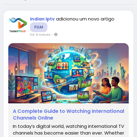
adicionou um novo artigo
Indian Iptv
FILM
há 4 meses
-
A Complete Guide to Watching International
Channels Online
In today’s digital world, watching international TV
channels has become easier than ever. Whether