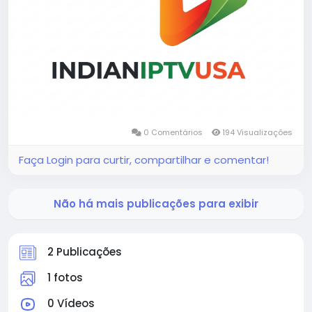
0 Comentários
194 Visualizações
Faça Login para curtir, compartilhar e comentar!
Não há mais publicações para exibir
2 Publicações
1 fotos
0 Vídeos