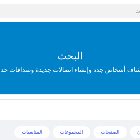
البحث
شاف أشخاص جدد وإنشاء اتصالات جديدة وصداقات جدي
ن
الصفحات
المجموعات
المناسبات