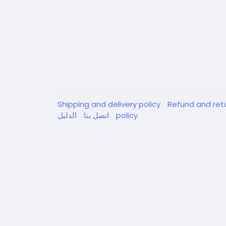
Shipping and delivery policy
Refund and ret
policy
اتصل بنا
الدليل