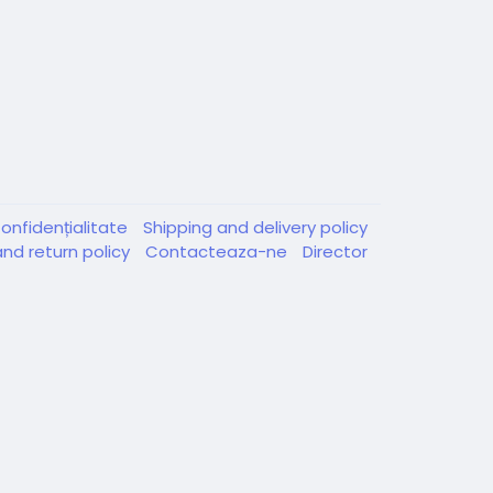
onfidențialitate
Shipping and delivery policy
nd return policy
Contacteaza-ne
Director