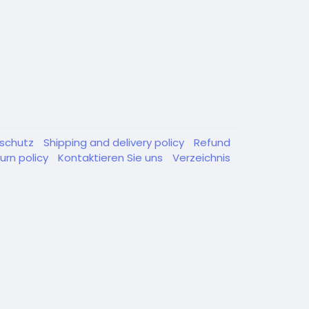
schutz
Shipping and delivery policy
Refund
urn policy
Kontaktieren Sie uns
Verzeichnis