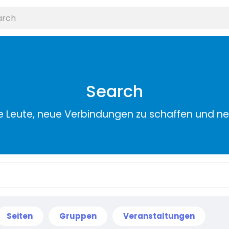
Search
e Leute, neue Verbindungen zu schaffen und n
Seiten
Gruppen
Veranstaltungen