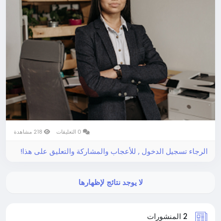
0 التعليقات
218 مشاهدة
الرجاء تسجيل الدخول , للأعجاب والمشاركة والتعليق على هذا!
لا يوجد نتائج لإظهارها
2 المنشورات