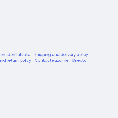
onfidențialitate
Shipping and delivery policy
nd return policy
Contacteaza-ne
Director