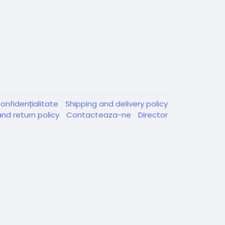
onfidențialitate
Shipping and delivery policy
nd return policy
Contacteaza-ne
Director