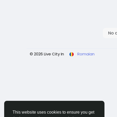
No 
© 2026 Live City In
Romaian
This website uses cookies to ensure you get