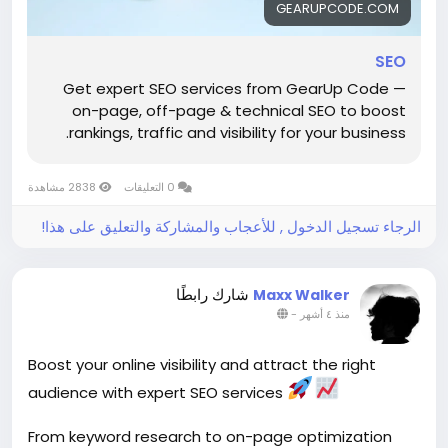
GEARUPCODE.COM
SEO
Get expert SEO services from GearUp Code —
on-page, off-page & technical SEO to boost
rankings, traffic and visibility for your business.
0 التعليقات
2838 مشاهدة
الرجاء تسجيل الدخول , للأعجاب والمشاركة والتعليق على هذا!
شارك رابطًا
Maxx Walker
-
منذ ٤ أشهر
Boost your online visibility and attract the right
audience with expert SEO services
From keyword research to on-page optimization