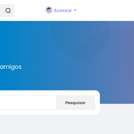
Acessar
 amigos
Pesquisar