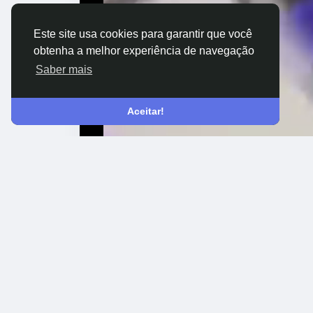
Este site usa cookies para garantir que você
obtenha a melhor experiência de navegação
Saber mais
Aceitar!