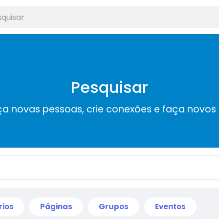
Pesquisar
a novas pessoas, crie conexões e faça novos
rios
Páginas
Grupos
Eventos