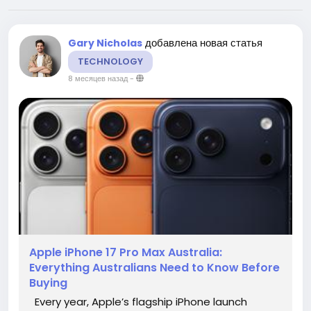
добавлена новая статья
Gary Nicholas
TECHNOLOGY
8 месяцев назад
-
Apple iPhone 17 Pro Max Australia:
Everything Australians Need to Know Before
Buying
Every year, Apple’s flagship iPhone launch