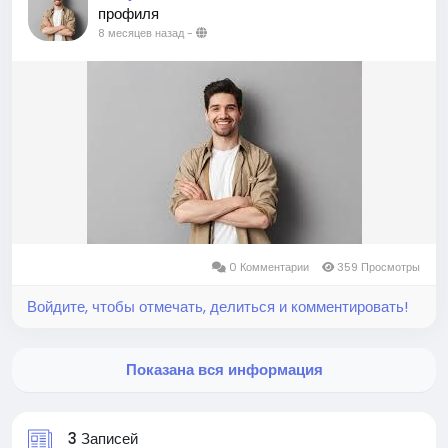
профиля
8 месяцев назад
-
0 Комментарии
359 Просмотры
Войдите, чтобы отмечать, делиться и комментировать!
Показана вся информация
3 Записей