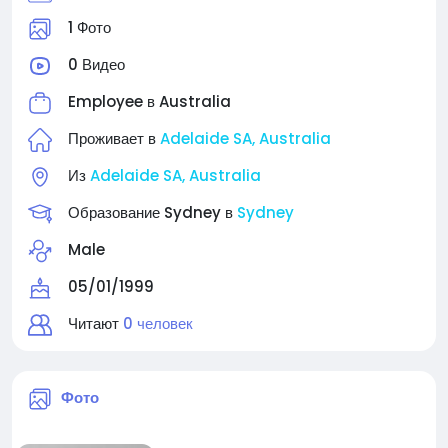
1 Фото
0 Видео
Employee в
Australia
Проживает в
Adelaide SA, Australia
Из
Adelaide SA, Australia
Образование Sydney в
Sydney
Male
05/01/1999
Читают
0 человек
Фото