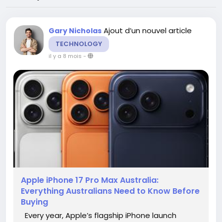
Ajout d’un nouvel article
Gary Nicholas
TECHNOLOGY
il y a 8 mois
-
Apple iPhone 17 Pro Max Australia:
Everything Australians Need to Know Before
Buying
Every year, Apple’s flagship iPhone launch