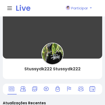
Live
Participar
City I
n
Stussydk222 Stussydk222
Atualizações Recentes