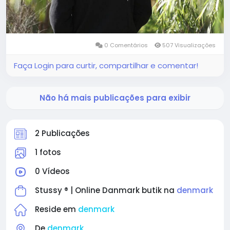
0 Comentários
507 Visualizações
Faça Login para curtir, compartilhar e comentar!
Não há mais publicações para exibir
2 Publicações
1 fotos
0 Vídeos
Stussy ® | Online Danmark butik na
denmark
Reside em
denmark
De
denmark