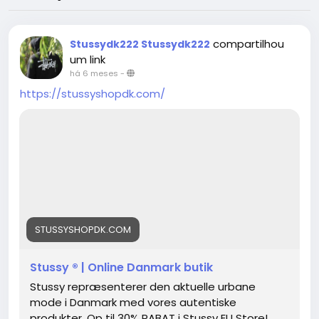
compartilhou
Stussydk222 Stussydk222
um link
há 6 meses
-
https://stussyshopdk.com/
STUSSYSHOPDK.COM
Stussy ® | Online Danmark butik
Stussy repræsenterer den aktuelle urbane
mode i Danmark med vores autentiske
produkter. Op til 30% RABAT i Stussy EU Store!