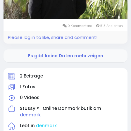
0 Kommentare
513 Ansichten
Please log in to like, share and comment!
Es gibt keine Daten mehr zeigen
2 Beiträge
1 Fotos
0 Videos
Stussy ® | Online Danmark butik am
denmark
Lebt in
denmark