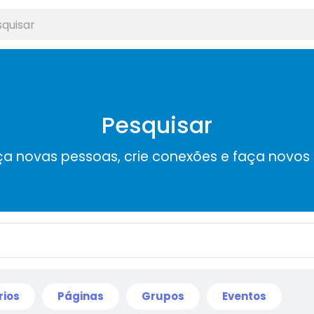
Pesquisar
a novas pessoas, crie conexões e faça novos
rios
Páginas
Grupos
Eventos