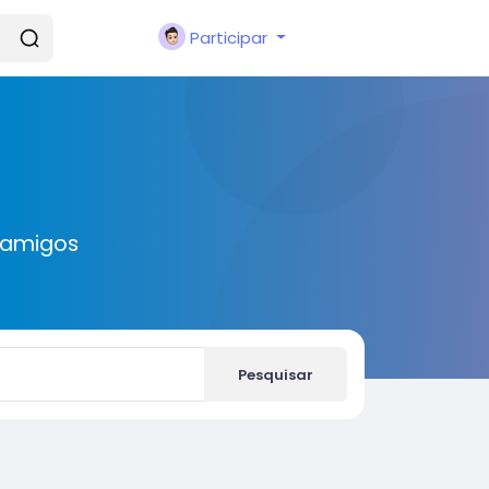
Participar
 amigos
Pesquisar