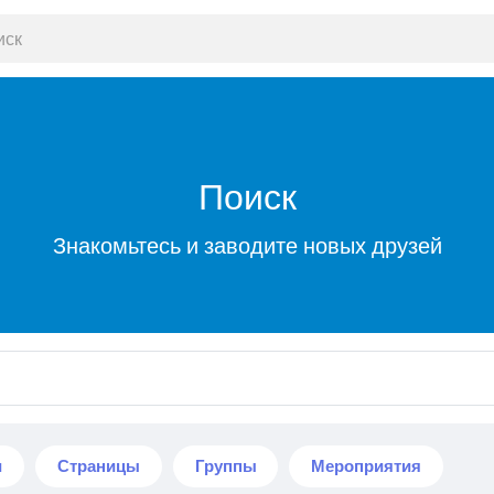
Поиск
Знакомьтесь и заводите новых друзей
и
Страницы
Группы
Мероприятия