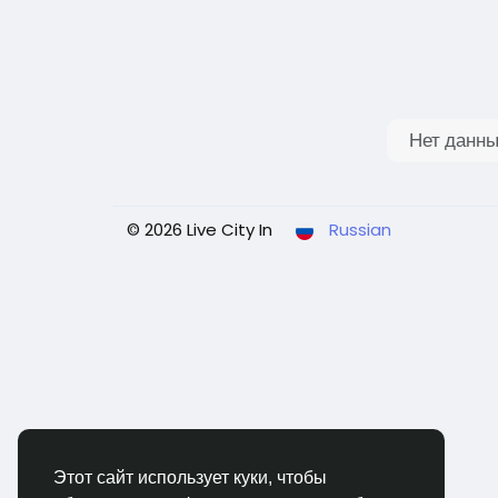
Нет данны
© 2026 Live City In
Russian
Этот сайт использует куки, чтобы