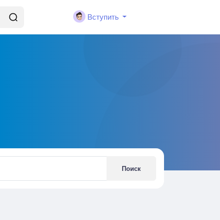
Вступить
Поиск