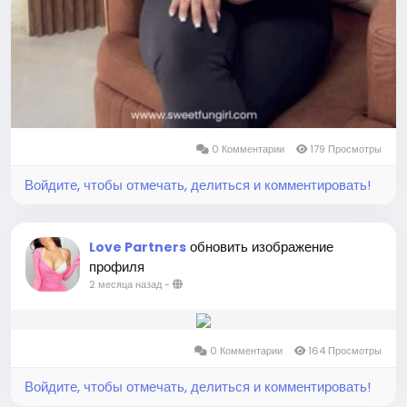
0 Комментарии
179 Просмотры
Войдите, чтобы отмечать, делиться и комментировать!
обновить изображение
Love Partners
профиля
2 месяца назад
-
0 Комментарии
164 Просмотры
Войдите, чтобы отмечать, делиться и комментировать!