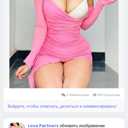
0 Комментарии
158 Просмотры
Войдите, чтобы отмечать, делиться и комментировать!
обновить изображение
Love Partners