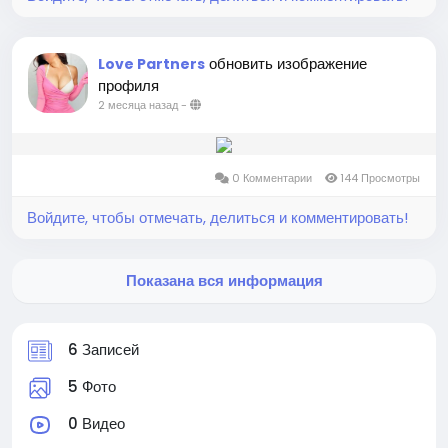
обновить изображение
Love Partners
профиля
2 месяца назад
-
0 Комментарии
144 Просмотры
Войдите, чтобы отмечать, делиться и комментировать!
Показана вся информация
6 Записей
5 Фото
0 Видео