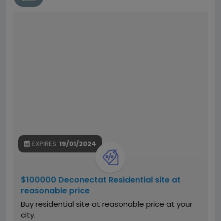
EXPIRES:
19/01/2024
$100000 Deconectat Residential site at
reasonable price
Buy residential site at reasonable price at your
city.