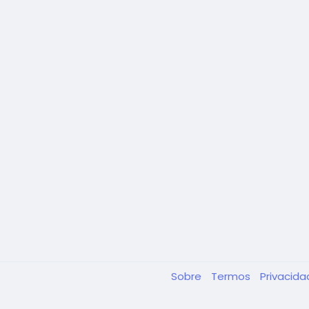
Sobre
Termos
Privacid