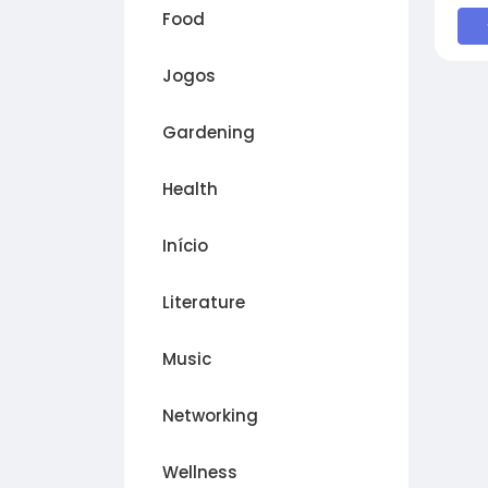
Food
Jogos
Gardening
Health
Início
Literature
Music
Networking
Wellness