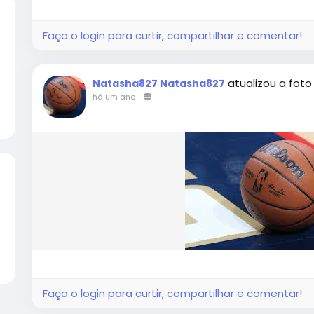
Faça o login para curtir, compartilhar e comentar!
atualizou a foto 
Natasha827 Natasha827
há um ano
-
Faça o login para curtir, compartilhar e comentar!