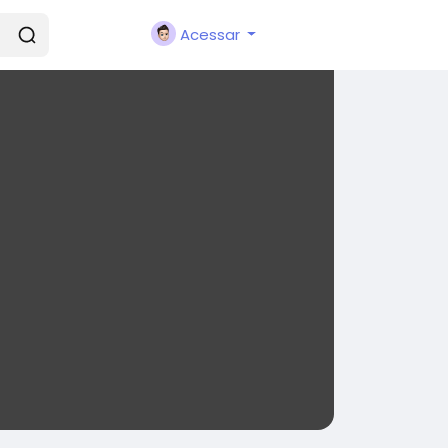
Acessar