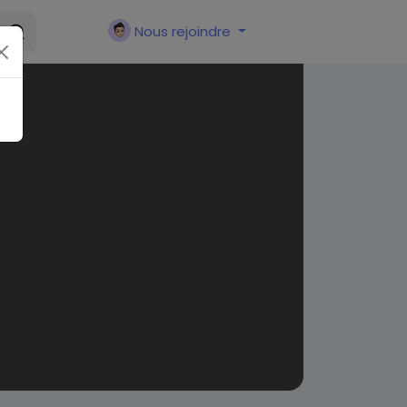
Nous rejoindre