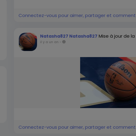
Connectez-vous pour aimer, partager et comment
Mise à jour de la
Natasha827 Natasha827
il y a un an
-
Connectez-vous pour aimer, partager et comment