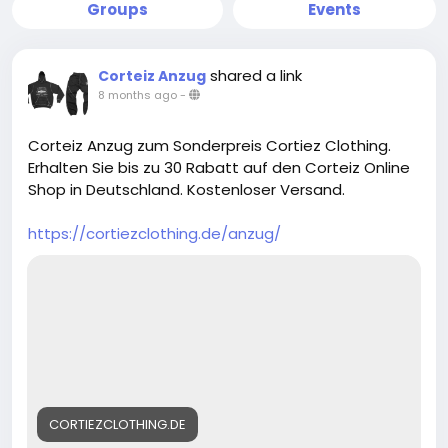
Groups
Events
shared a link
Corteiz Anzug
8 months ago
-
Corteiz Anzug zum Sonderpreis Cortiez Clothing.
Erhalten Sie bis zu 30 Rabatt auf den Corteiz Online
Shop in Deutschland. Kostenloser Versand.
https://cortiezclothing.de/anzug/
CORTIEZCLOTHING.DE