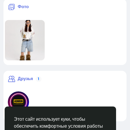
Фото
Друзья
1
liveadmin
Этот сайт использует куки, чтобы
обеспечить комфортные условия работы