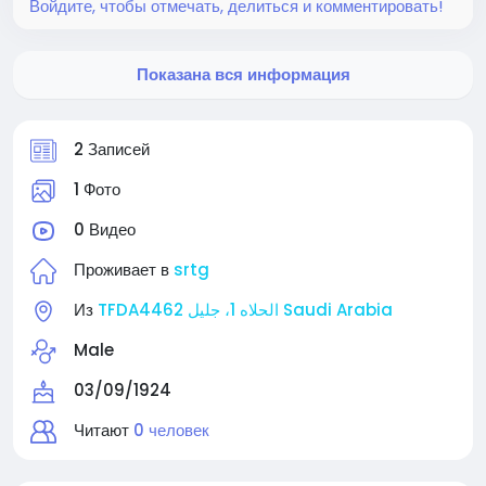
Войдите, чтобы отмечать, делиться и комментировать!
Показана вся информация
2 Записей
1 Фото
0 Видео
Проживает в
srtg
Из
TFDA4462 الحلاه 1، جليل Saudi Arabia
Male
03/09/1924
Читают
0 человек