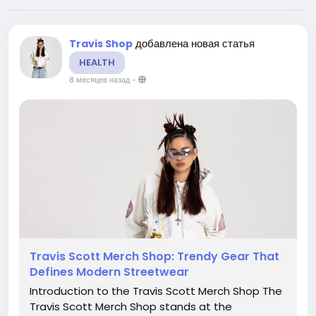
добавлена новая статья
Travis Shop
HEALTH
8 месяцев назад
-
Travis Scott Merch Shop: Trendy Gear That
Defines Modern Streetwear
Introduction to the Travis Scott Merch Shop The
Travis Scott Merch Shop stands at the