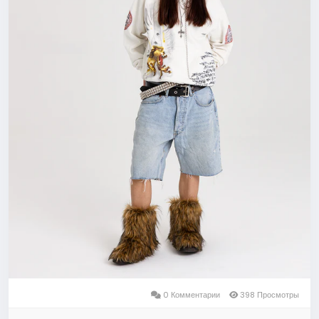
0 Комментарии
398 Просмотры