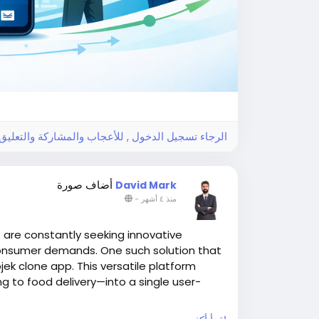
الرجاء تسجيل الدخول , للأعجاب والمشاركة والتعلي!
أضاف صورة
David Mark
-
منذ ٤ أشهر
 are constantly seeking innovative
consumer demands. One such solution that
jek clone app. This versatile platform
g to food delivery—into a single user-