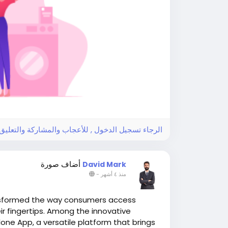
الرجاء تسجيل الدخول , للأعجاب والمشاركة والتعلي!
أضاف صورة
David Mark
-
منذ ٤ أشهر
nsformed the way consumers access
ir fingertips. Among the innovative
lone App, a versatile platform that brings