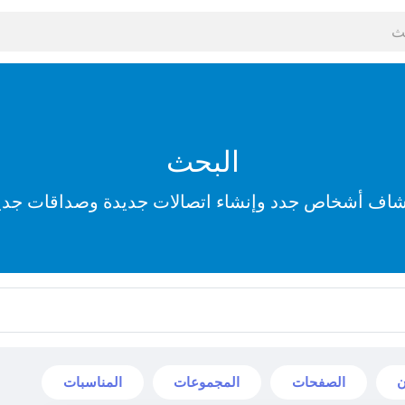
البحث
شاف أشخاص جدد وإنشاء اتصالات جديدة وصداقات جدي
ن
الصفحات
المجموعات
المناسبات