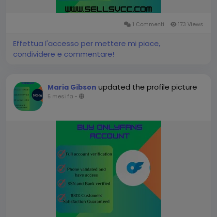
1 Commenti
173 Views
Effettua l'accesso per mettere mi piace,
condividere e commentare!
updated the profile picture
Maria Gibson
5 mesi fa
-