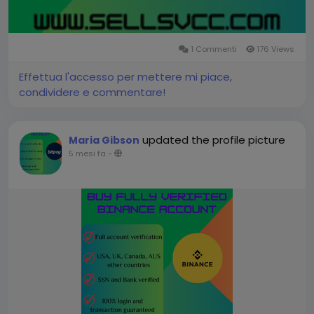
1 Commenti
176 Views
Effettua l'accesso per mettere mi piace,
condividere e commentare!
updated the profile picture
Maria Gibson
5 mesi fa
-