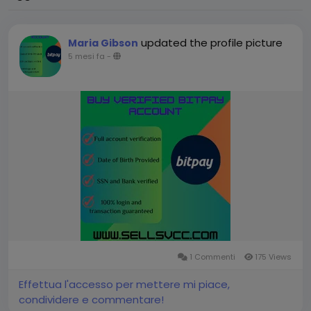
updated the profile picture
Maria Gibson
5 mesi fa
-
1 Commenti
175 Views
Effettua l'accesso per mettere mi piace,
condividere e commentare!