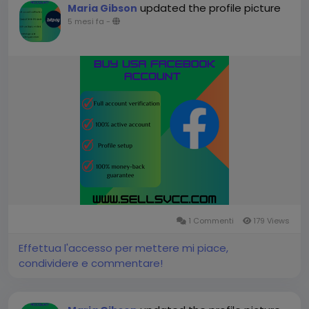
updated the profile picture
Maria Gibson
5 mesi fa
-
1 Commenti
179 Views
Effettua l'accesso per mettere mi piace,
condividere e commentare!