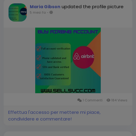
updated the profile picture
Maria Gibson
5 mesi fa
-
1 Commenti
184 Views
Effettua l'accesso per mettere mi piace,
condividere e commentare!