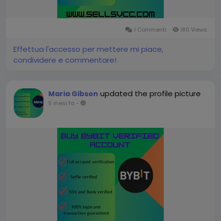
1 Commenti
180 Views
Effettua l'accesso per mettere mi piace,
condividere e commentare!
updated the profile picture
Maria Gibson
5 mesi fa
-