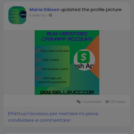
updated the profile picture
Maria Gibson
5 mesi fa
-
1 Commenti
172 Views
Effettua l'accesso per mettere mi piace,
condividere e commentare!