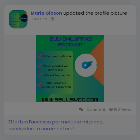
updated the profile picture
Maria Gibson
5 mesi fa
-
1 Commenti
160 Views
Effettua l'accesso per mettere mi piace,
condividere e commentare!