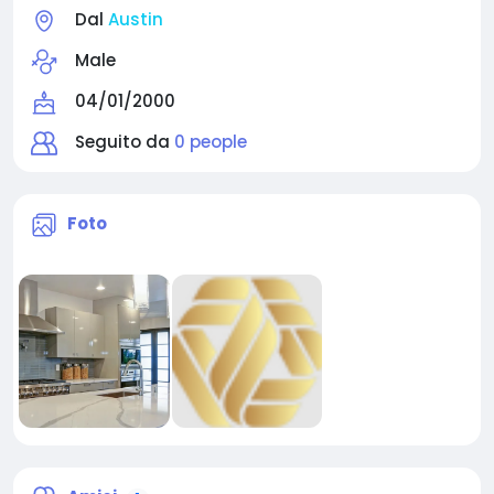
Dal
Austin
Male
04/01/2000
Seguito da
0 people
Foto