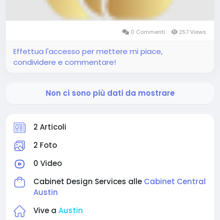
0 Commenti
257 Views
Effettua l'accesso per mettere mi piace,
condividere e commentare!
Non ci sono più dati da mostrare
2 Articoli
2 Foto
0 Video
Cabinet Design Services alle
Cabinet Central
Austin
Vive a
Austin