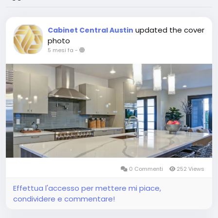
updated the cover
Cabinet Central Austin
photo
5 mesi fa
-
0 Commenti
252 Views
Effettua l'accesso per mettere mi piace,
condividere e commentare!