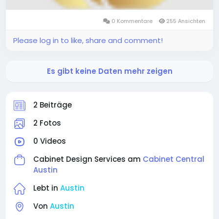
0 Kommentare
255 Ansichten
Please log in to like, share and comment!
Es gibt keine Daten mehr zeigen
2 Beiträge
2 Fotos
0 Videos
Cabinet Design Services am
Cabinet Central
Austin
Lebt in
Austin
Von
Austin