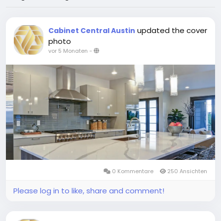
updated the cover
Cabinet Central Austin
photo
vor 5 Monaten
-
0 Kommentare
250 Ansichten
Please log in to like, share and comment!