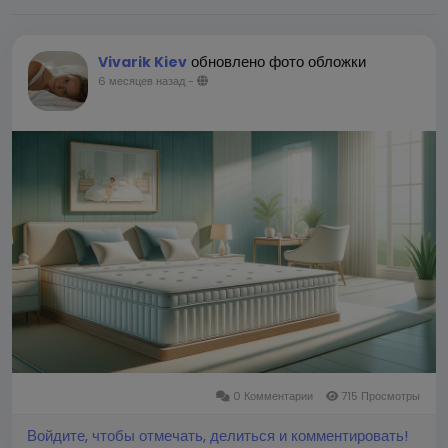
обновлено фото обложки
Vivarik Kiev
6 месяцев назад
-
0 Комментарии
715 Просмотры
Войдите, чтобы отмечать, делиться и комментировать!