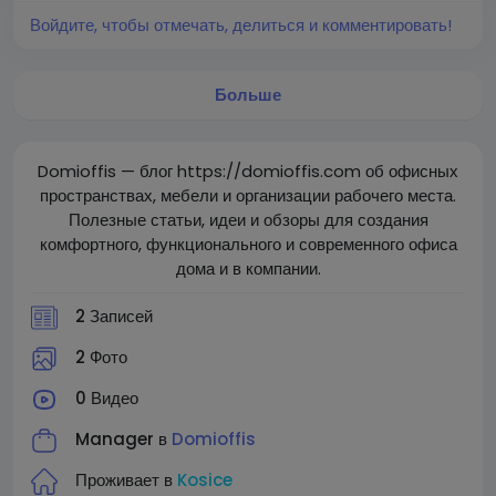
Войдите, чтобы отмечать, делиться и комментировать!
Больше
Domioffis — блог https://domioffis.com об офисных
пространствах, мебели и организации рабочего места.
Полезные статьи, идеи и обзоры для создания
комфортного, функционального и современного офиса
дома и в компании.
2 Записей
2 Фото
0 Видео
Manager в
Domioffis
Проживает в
Kosice