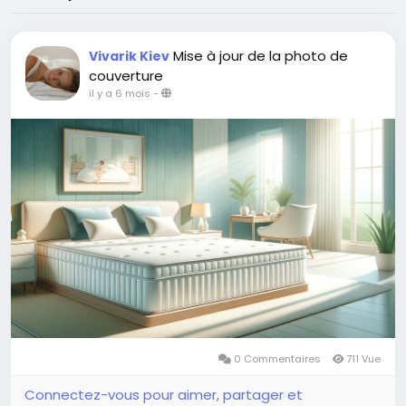
Mise à jour de la photo de
Vivarik Kiev
couverture
il y a 6 mois
-
0 Commentaires
711 Vue
Connectez-vous pour aimer, partager et