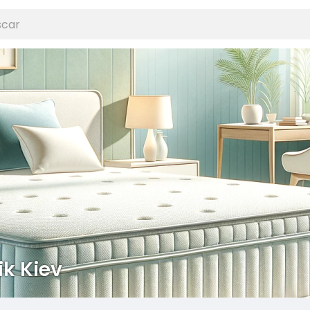
ik Kiev