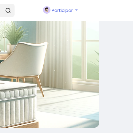
Participar