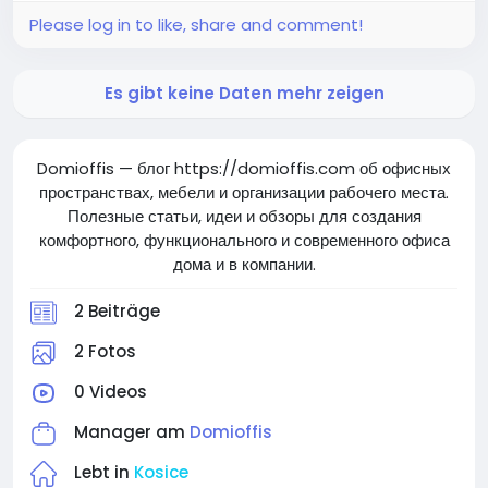
Please log in to like, share and comment!
Es gibt keine Daten mehr zeigen
Domioffis — блог https://domioffis.com об офисных
пространствах, мебели и организации рабочего места.
Полезные статьи, идеи и обзоры для создания
комфортного, функционального и современного офиса
дома и в компании.
2 Beiträge
2 Fotos
0 Videos
Manager am
Domioffis
Lebt in
Kosice