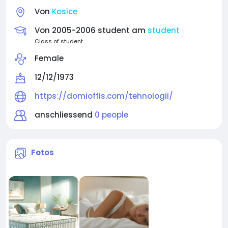
Von
Kosice
Von 2005-2006 student am
student
Class of student
Female
12/12/1973
https://domioffis.com/tehnologii/
anschliessend
0 people
Fotos